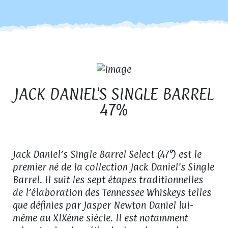
JACK DANIEL'S SINGLE BARREL
47%
Jack Daniel’s Single Barrel Select (47°) est le
premier né de la collection Jack Daniel’s Single
Barrel. Il suit les sept étapes traditionnelles
de l’élaboration des Tennessee Whiskeys telles
que définies par Jasper Newton Daniel lui-
même au XIXème siècle. Il est notamment