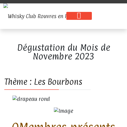
Dégustation du Mois de
Novembre 2023
Thème : Les Bourbons