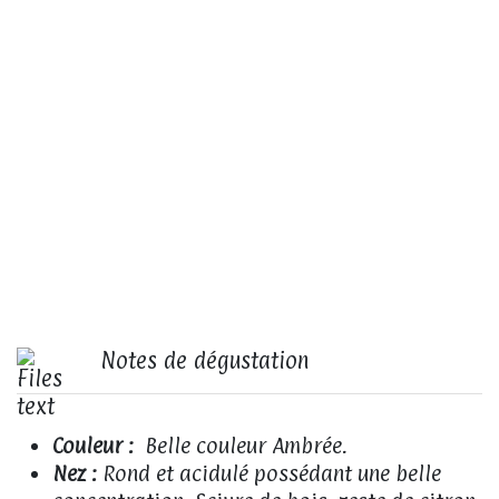
Notes de dégustation
Couleur :
Belle couleur Ambrée.
Nez :
Rond et acidulé possédant une belle