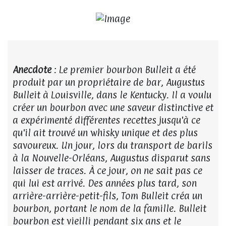
Anecdote
: Le premier bourbon Bulleit a été
produit par un propriétaire de bar, Augustus
Bulleit à Louisville, dans le Kentucky. Il a voulu
créer un bourbon avec une saveur distinctive et
a expérimenté différentes recettes jusqu'à ce
qu'il ait trouvé un whisky unique et des plus
savoureux. Un jour, lors du transport de barils
à la Nouvelle-Orléans, Augustus disparut sans
laisser de traces. À ce jour, on ne sait pas ce
qui lui est arrivé. Des années plus tard, son
arrière-arrière-petit-fils, Tom Bulleit créa un
bourbon, portant le nom de la famille. Bulleit
bourbon est vieilli pendant six ans et le