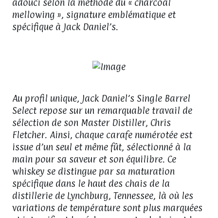
adouci selon la méthode du « charcoal
mellowing », signature emblématique et
spécifique à Jack Daniel’s.
Au profil unique, Jack Daniel’s Single Barrel
Select repose sur un remarquable travail de
sélection de son Master Distiller, Chris
Fletcher. Ainsi, chaque carafe numérotée est
issue d’un seul et même fût, sélectionné à la
main pour sa saveur et son équilibre. Ce
whiskey se distingue par sa maturation
spécifique dans le haut des chais de la
distillerie de Lynchburg, Tennessee, là où les
variations de température sont plus marquées