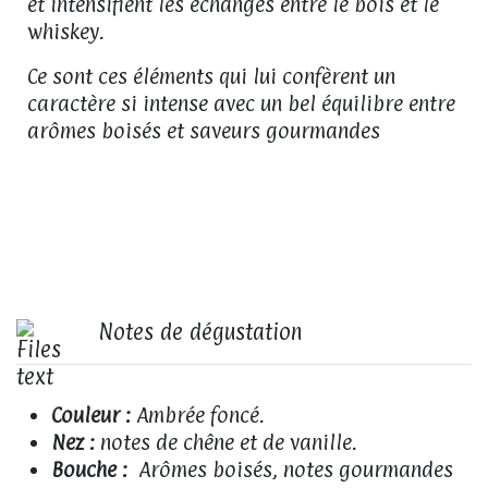
et intensifient les échanges entre le bois et le
whiskey.
Ce sont ces éléments qui lui confèrent un
caractère si intense avec un bel équilibre entre
arômes boisés et saveurs gourmandes
Notes de dégustation
Couleur :
Ambrée foncé.
Nez :
notes de chêne et de vanille.
Bouche :
Arômes boisés, notes gourmandes