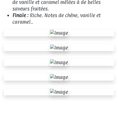
de vanille et caramel mêlées à de belles
saveurs fruitées.
Finale :
Riche. Notes de chêne, vanille et
caramel..