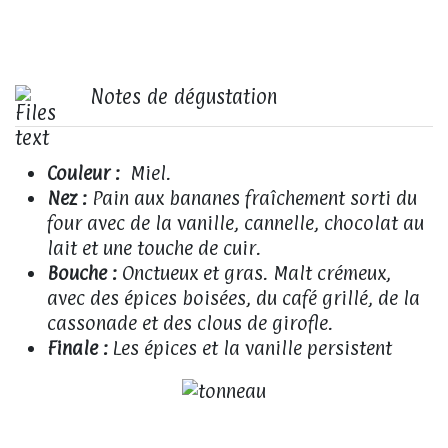
Notes de dégustation
Couleur :
Miel.
Nez :
Pain aux bananes fraîchement sorti du
four avec de la vanille, cannelle, chocolat au
lait et une touche de cuir.
Bouche :
Onctueux et gras. Malt crémeux,
avec des épices boisées, du café grillé, de la
cassonade et des clous de girofle.
Finale :
Les épices et la vanille persistent