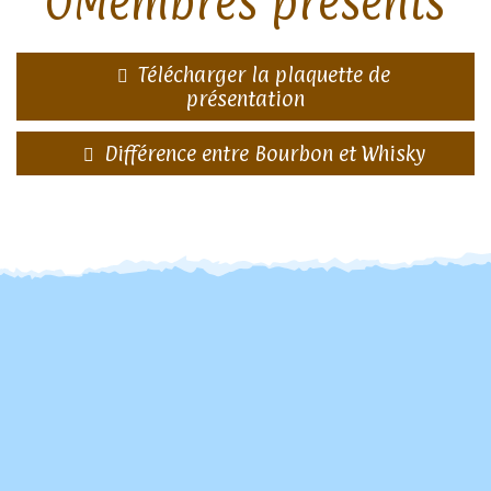
0
Télécharger la plaquette de
présentation
Différence entre Bourbon et Whisky