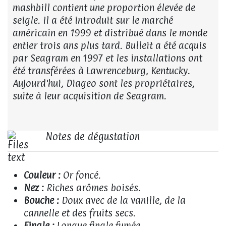
mashbill contient une proportion élevée de
seigle. Il a été introduit sur le marché
américain en 1999 et distribué dans le monde
entier trois ans plus tard. Bulleit a été acquis
par Seagram en 1997 et les installations ont
été transférées à Lawrenceburg, Kentucky.
Aujourd'hui, Diageo sont les propriétaires,
suite à leur acquisition de Seagram.
Notes de dégustation
Couleur :
Or foncé.
Nez :
Riches arômes boisés.
Bouche :
Doux avec de la vanille, de la
cannelle et des fruits secs.
Finale :
Longue finale fumée.