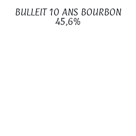
BULLEIT 10 ANS BOURBON
45,6%