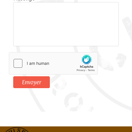
Envoyer