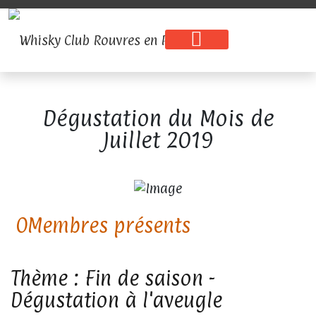
Dégustation du Mois de
Juillet 2019
0
Thème : Fin de saison -
Dégustation à l'aveugle