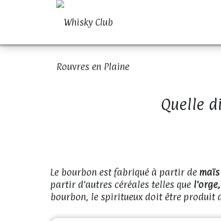
Quelle d
Le bourbon est fabriqué à partir de
maïs
partir d'autres céréales telles que
l'orge,
bourbon, le spiritueux doit être produit