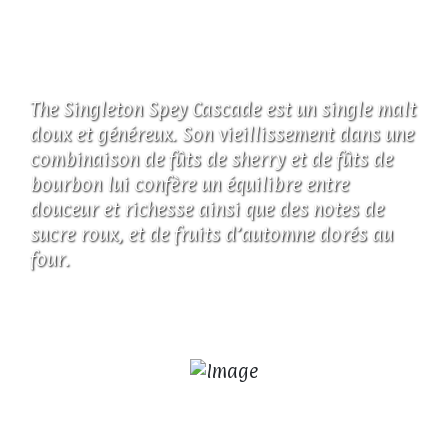
The Singleton Spey Cascade est un single malt
doux et généreux. Son vieillissement dans une
combinaison de fûts de sherry et de fûts de
bourbon lui confère un équilibre entre
douceur et richesse ainsi que des notes de
sucre roux, et de fruits d’automne dorés au
four.