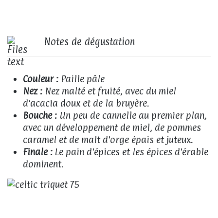
Notes de dégustation
Couleur :
Paille pâle
Nez :
Nez malté et fruité, avec du miel
d'acacia doux et de la bruyère.
Bouche :
Un peu de cannelle au premier plan,
avec un développement de miel, de pommes
caramel et de malt d'orge épais et juteux.
Finale :
Le pain d'épices et les épices d'érable
dominent.