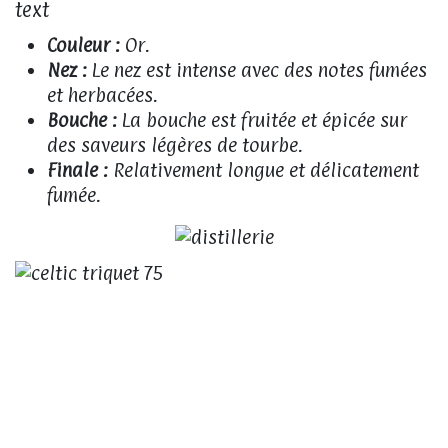
Couleur :
Or.
Nez :
Le nez est intense avec des notes fumées
et herbacées.
Bouche :
La bouche est fruitée et épicée sur
des saveurs légères de tourbe.
Finale :
Relativement longue et délicatement
fumée.