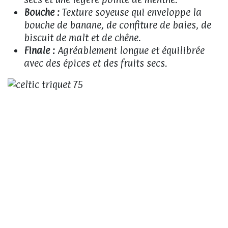
Bouche :
Texture soyeuse qui enveloppe la
bouche de banane, de confiture de baies, de
biscuit de malt et de chêne.
Finale :
Agréablement longue et équilibrée
avec des épices et des fruits secs.