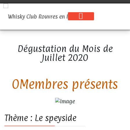
Dégustation du Mois de
Juillet 2020
0
Thème : Le speyside