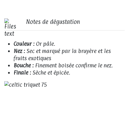
Notes de dégustation
Couleur :
Or pâle.
Nez :
Sec et marqué par la bruyère et les
fruits exotiques
Bouche :
Finement boisée confirme le nez.
Finale :
Sèche et épicée.