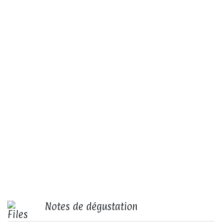
Notes de dégustation