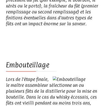
xérès ou le porto), la fraîcheur du fût (premier
remplissage ou second remplissage) et les
finitions éventuelles dans d'autres types de
fûts ont un impact énorme sur la saveur.
09
Embouteillage
Lors de l'étape finale,
le maître assembleur sélectionne un ou
plusieurs fûts de la distillerie pour la mise en
bouteille. Dans le cas du whisky écossais, ces
fûts ont vieilli pendant au moins trois ans,