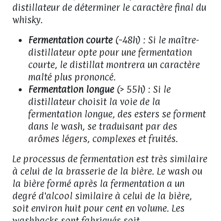
distillateur de déterminer le caractère final du
whisky.
Fermentation courte
(~48h) : Si le maître-
distillateur opte pour une fermentation
courte, le distillat montrera un caractère
malté plus prononcé.
Fermentation longue
(> 55h) : Si le
distillateur choisit la voie de la
fermentation longue, des esters se forment
dans le wash, se traduisant par des
arômes légers, complexes et fruités.
Le processus de fermentation est très similaire
à celui de la brasserie de la bière. Le wash ou
la bière formé après la fermentation a un
degré d'alcool similaire à celui de la bière,
soit environ huit pour cent en volume. Les
washbacks sont fabriqués soit