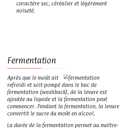
caractère sec, céréalier et légèrement
noiseté.
05
Fermentation
Après que le moût ait
refroidi et soit pompé dans le bac de
fermentation (washback), de la levure est
ajoutée au liquide et la fermentation peut
commencer. Pendant la fermentation, la levure
convertit le sucre du moût en alcool.
La durée de la fermentation permet au maître-