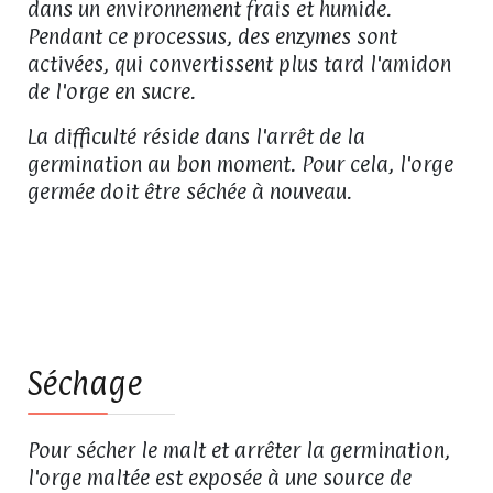
dans un environnement frais et humide.
Pendant ce processus, des enzymes sont
activées, qui convertissent plus tard l'amidon
de l'orge en sucre.
La difficulté réside dans l'arrêt de la
germination au bon moment. Pour cela, l'orge
germée doit être séchée à nouveau.
02
Séchage
Pour sécher le malt et arrêter la germination,
l'orge maltée est exposée à une source de