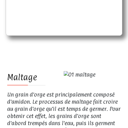
2010) expérimentent avec des levures pour
découvrir de nouveaux profils
aromatiques.
01
Maltage
Un grain d'orge est principalement composé
d'amidon. Le processus de maltage fait croire
au grain d'orge qu'il est temps de germer. Pour
obtenir cet effet, les grains d'orge sont
d'abord trempés dans l'eau, puis ils germent