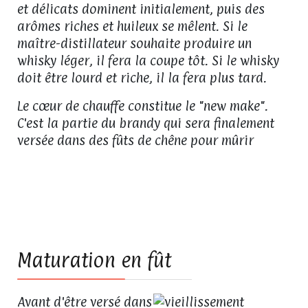
et délicats dominent initialement, puis des
arômes riches et huileux se mêlent. Si le
maître-distillateur souhaite produire un
whisky léger, il fera la coupe tôt. Si le whisky
doit être lourd et riche, il la fera plus tard.
Le cœur de chauffe constitue le "new make".
C'est la partie du brandy qui sera finalement
versée dans des fûts de chêne pour mûrir
08
Maturation en fût
Avant d'être versé dans