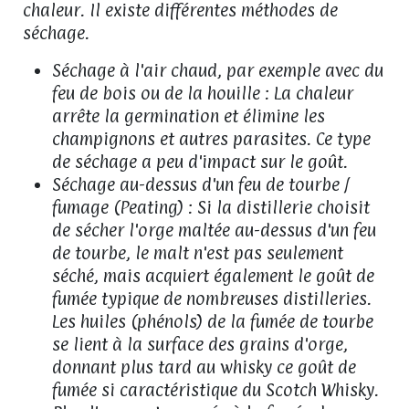
chaleur. Il existe différentes méthodes de
séchage.
Séchage à l'air chaud, par exemple avec du
feu de bois ou de la houille : La chaleur
arrête la germination et élimine les
champignons et autres parasites. Ce type
de séchage a peu d'impact sur le goût.
Séchage au-dessus d'un feu de tourbe /
fumage (Peating) : Si la distillerie choisit
de sécher l'orge maltée au-dessus d'un feu
de tourbe, le malt n'est pas seulement
séché, mais acquiert également le goût de
fumée typique de nombreuses distilleries.
Les huiles (phénols) de la fumée de tourbe
se lient à la surface des grains d'orge,
donnant plus tard au whisky ce goût de
fumée si caractéristique du Scotch Whisky.