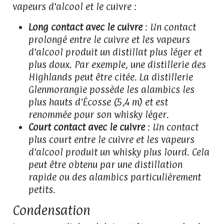
vapeurs d'alcool et le cuivre :
Long contact avec le cuivre
: Un contact
prolongé entre le cuivre et les vapeurs
d'alcool produit un distillat plus léger et
plus doux. Par exemple, une distillerie des
Highlands peut être citée. La distillerie
Glenmorangie possède les alambics les
plus hauts d'Écosse (5,4 m) et est
renommée pour son whisky léger.
Court contact avec le cuivre
: Un contact
plus court entre le cuivre et les vapeurs
d'alcool produit un whisky plus lourd. Cela
peut être obtenu par une distillation
rapide ou des alambics particulièrement
petits.
Condensation