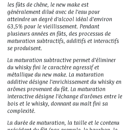
les fûts de chêne, le new make est
généralement dilué avec de l'eau pour
atteindre un degré d'alcool idéal d'environ
63,5% pour le vieillissement. Pendant
plusieurs années en fûts, des processus de
maturation subtractifs, additifs et interactifs
se produisent.
La maturation subtractive permet d'éliminer
du whisky fini le caractère agressif et
métallique du new make. La maturation
additive désigne l'enrichissement du whisky en
arômes provenant du fût. La maturation
interactive désigne l'échange d'arômes entre le
bois et le whisky, donnant au malt fini sa
complexité.
La durée de maturation, la taille et le contenu
précédent du fût (par exemple, le bourbon, le