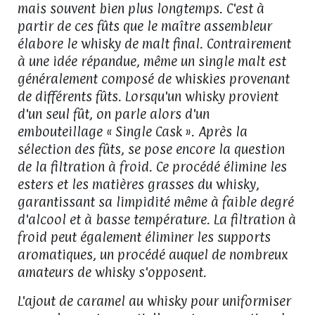
mais souvent bien plus longtemps. C'est à
partir de ces fûts que le maître assembleur
élabore le whisky de malt final. Contrairement
à une idée répandue, même un single malt est
généralement composé de whiskies provenant
de différents fûts. Lorsqu'un whisky provient
d'un seul fût, on parle alors d'un
embouteillage « Single Cask ». Après la
sélection des fûts, se pose encore la question
de la filtration à froid. Ce procédé élimine les
esters et les matières grasses du whisky,
garantissant sa limpidité même à faible degré
d'alcool et à basse température. La filtration à
froid peut également éliminer les supports
aromatiques, un procédé auquel de nombreux
amateurs de whisky s'opposent.
L'ajout de caramel au whisky pour uniformiser