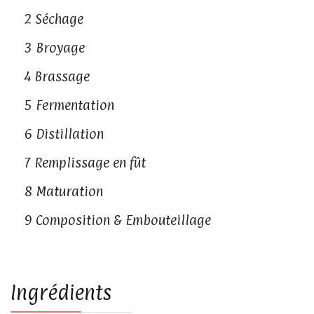
2 Séchage
3 Broyage
4 Brassage
5 Fermentation
6 Distillation
7 Remplissage en fût
8 Maturation
9 Composition & Embouteillage
Ingrédients