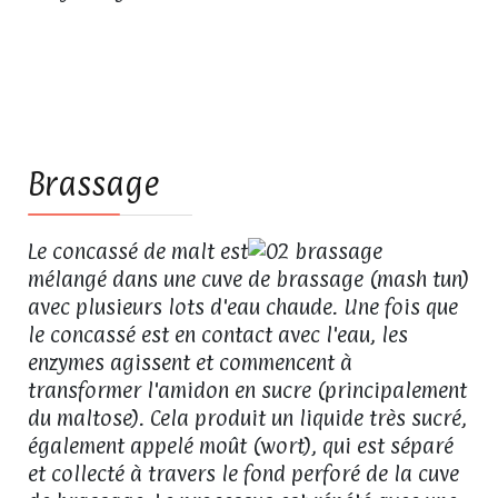
04
Brassage
Le concassé de malt est
mélangé dans une cuve de brassage (mash tun)
avec plusieurs lots d'eau chaude. Une fois que
le concassé est en contact avec l'eau, les
enzymes agissent et commencent à
transformer l'amidon en sucre (principalement
du maltose). Cela produit un liquide très sucré,
également appelé moût (wort), qui est séparé
et collecté à travers le fond perforé de la cuve