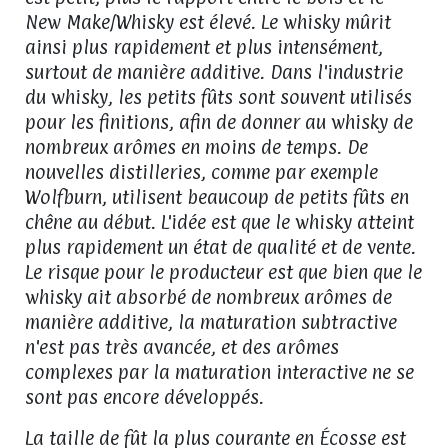
New Make/Whisky est élevé. Le whisky mûrit
ainsi plus rapidement et plus intensément,
surtout de manière additive. Dans l'industrie
du whisky, les petits fûts sont souvent utilisés
pour les finitions, afin de donner au whisky de
nombreux arômes en moins de temps. De
nouvelles distilleries, comme par exemple
Wolfburn, utilisent beaucoup de petits fûts en
chêne au début. L'idée est que le whisky atteint
plus rapidement un état de qualité et de vente.
Le risque pour le producteur est que bien que le
whisky ait absorbé de nombreux arômes de
manière additive, la maturation subtractive
n'est pas très avancée, et des arômes
complexes par la maturation interactive ne se
sont pas encore développés.
La taille de fût la plus courante en Écosse est