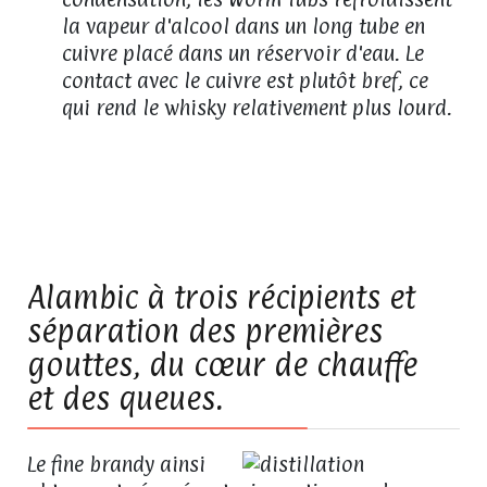
la vapeur d'alcool dans un long tube en
cuivre placé dans un réservoir d'eau. Le
contact avec le cuivre est plutôt bref, ce
qui rend le whisky relativement plus lourd.
07
Alambic à trois récipients et
séparation des premières
gouttes, du cœur de chauffe
et des queues.
Le fine brandy ainsi