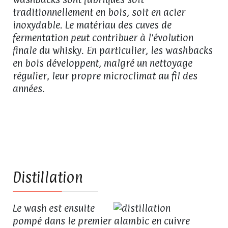
traditionnellement en bois, soit en acier
inoxydable. Le matériau des cuves de
fermentation peut contribuer à l'évolution
finale du whisky. En particulier, les washbacks
en bois développent, malgré un nettoyage
régulier, leur propre microclimat au fil des
années.
06
Distillation
Le wash est ensuite
pompé dans le premier alambic en cuivre