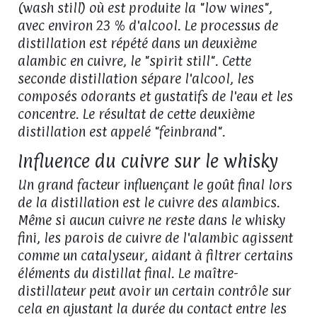
(wash still) où est produite la "low wines",
avec environ 23 % d'alcool. Le processus de
distillation est répété dans un deuxième
alambic en cuivre, le "spirit still". Cette
seconde distillation sépare l'alcool, les
composés odorants et gustatifs de l'eau et les
concentre. Le résultat de cette deuxième
distillation est appelé "feinbrand".
Influence du cuivre sur le whisky
Un grand facteur influençant le goût final lors
de la distillation est le cuivre des alambics.
Même si aucun cuivre ne reste dans le whisky
fini, les parois de cuivre de l'alambic agissent
comme un catalyseur, aidant à filtrer certains
éléments du distillat final. Le maître-
distillateur peut avoir un certain contrôle sur
cela en ajustant la durée du contact entre les