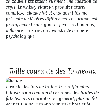
sa couleur est essentiellement une question de
style. Le whisky étant un produit naturel
complexe, chaque fût et chaque millésime
présente de légères différences. Le caramel est
pratiquement sans goût et peut, tout au plus,
influencer la saveur du whisky de manière
psychologique.
Taille courante des Tonneaux
Il existe des fûts de tailles très différentes.
L'illustration comprend certaines des tailles de
fûts les plus courantes. En général, plus un fût
est petit, plus le rapport entre le bois et le