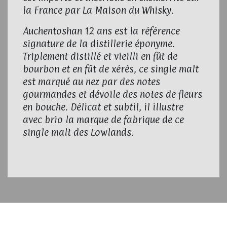
la France par La Maison du Whisky.
Auchentoshan 12 ans est la référence
signature de la distillerie éponyme.
Triplement distillé et vieilli en fût de
bourbon et en fût de xérès, ce single malt
est marqué au nez par des notes
gourmandes et dévoile des notes de fleurs
en bouche. Délicat et subtil, il illustre
avec brio la marque de fabrique de ce
single malt des Lowlands.