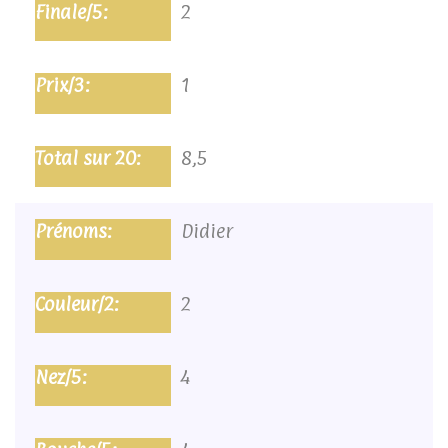
2
1
8,5
Didier
2
4