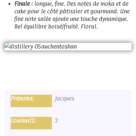
Finale :
longue, fine. Des notes de moka et de
cake pour le côté pâtissier et gourmand. Une
fine note salée ajoute une touche dynamique.
Bel équilibre boisé/fruité. Floral.
Jacques
2