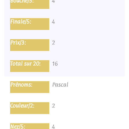
4
4
2
16
Pascal
2
4