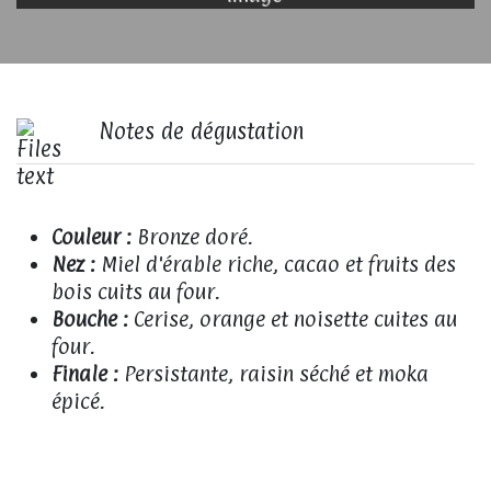
Notes de dégustation
Couleur :
Bronze doré.
Nez :
Miel d'érable riche, cacao et fruits des
bois cuits au four.
Bouche :
Cerise, orange et noisette cuites au
four.
Finale :
Persistante, raisin séché et moka
épicé.