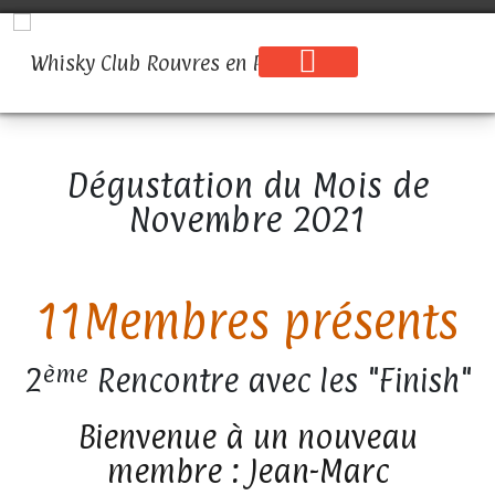
Dégustation du Mois de
Novembre 2021
13
ème
2
Rencontre avec les "Finish"
Bienvenue à un nouveau
membre : Jean-Marc