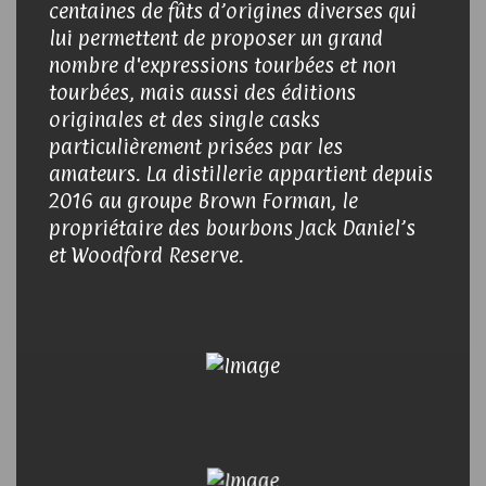
centaines de fûts d’origines diverses qui
lui permettent de proposer un grand
nombre d'expressions tourbées et non
tourbées, mais aussi des éditions
originales et des single casks
particulièrement prisées par les
amateurs. La distillerie appartient depuis
2016 au groupe Brown Forman, le
propriétaire des bourbons Jack Daniel’s
et Woodford Reserve.