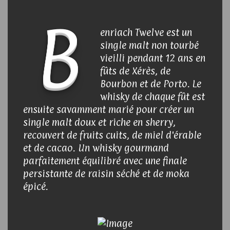
B
enriach Twelve est un
single malt non tourbé
vieilli pendant 12 ans en
fûts de Xérès, de
Bourbon et de Porto. Le
whisky de chaque fût est
ensuite savamment marié pour créer un
single malt doux et riche en sherry,
recouvert de fruits cuits, de miel d'érable
et de cacao. Un whisky gourmand
parfaitement équilibré avec une finale
persistante de raisin séché et de moka
épicé.