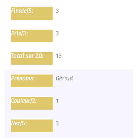
3
3
13
Gérald
1
3