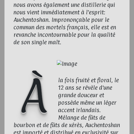
nous avons également une distillerie qui
nous vient immédiatement à l'esprit:
Auchentoshan. Imprononçable pour le
commun des mortels français, elle est en
revanche incontournable pour la qualité
de son single malt.
À
la fois fruité et floral, le
12 ans se révèle d'une
grande douceur et
possède même un léger
accent irlandais.
Mélange de fûts de
bourbon et de fûts de xérès, Auchentoshan
est importé et distribué en exclusivité sur